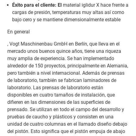
Éxito para el cliente: El
material iglidur X hace frente a
cargas de presión, temperaturas muy altas así como
bajo cero y se mantiene dimensionalmente estable
En general
, Vogt Maschinenbau GmbH en Berlín, que lleva en el
mercado unos buenos quince años, tiene una riqueza
muy amplia de experiencia. Se han implementado
alrededor de 150 proyectos, principalmente en Alemania,
pero también a nivel internacional. Además de prensas
de laboratorio, también se fabrican laminadores de
laboratorio. Las prensas de laboratorio están
disponibles en cuatro tamaños de instalación, que
difieren en las dimensiones de las superficies de
prensado. Se utilizan en todo el campo del desarrollo y
pruebas de caucho y plásticos y consisten en una
unidad de cuatro columnas en el llamado diseño debajo
del pistón. Esto significa que el pistón empuja de abajo