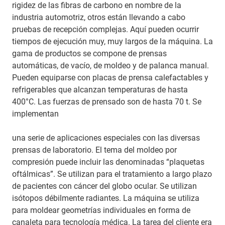
rigidez de las fibras de carbono en nombre de la
industria automotriz, otros están llevando a cabo
pruebas de recepción complejas. Aquí pueden ocurrir
tiempos de ejecución muy, muy largos de la máquina. La
gama de productos se compone de prensas
automáticas, de vacío, de moldeo y de palanca manual.
Pueden equiparse con placas de prensa calefactables y
refrigerables que alcanzan temperaturas de hasta
400°C. Las fuerzas de prensado son de hasta 70 t. Se
implementan
una serie de aplicaciones especiales con las diversas
prensas de laboratorio. El tema del moldeo por
compresión puede incluir las denominadas “plaquetas
oftálmicas”. Se utilizan para el tratamiento a largo plazo
de pacientes con cáncer del globo ocular. Se utilizan
isótopos débilmente radiantes. La máquina se utiliza
para moldear geometrías individuales en forma de
canaleta para tecnología médica. La tarea del cliente era