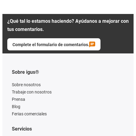
¿Qué tal lo estamos haciendo? Ayúdanos a mejorar con
tus comentarios.
Complete el formulario de comentarios.
Sobre igus®
Sobre nosotros
Trabaje con nosotros
Prensa
Blog
Ferias comerciales
Servicios