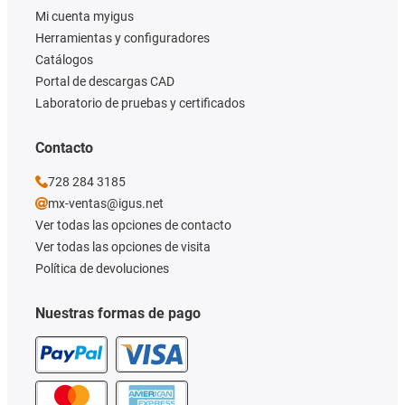
Mi cuenta myigus
Herramientas y configuradores
Catálogos
Portal de descargas CAD
Laboratorio de pruebas y certificados
Contacto
728 284 3185
mx-ventas@igus.net
Ver todas las opciones de contacto
Ver todas las opciones de visita
Política de devoluciones
Nuestras formas de pago