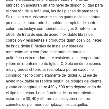
lubricación aseguran un alto nivel de disponibilidad para
el corazón de la máquina, las dos placas de prensado.
Se utilizan exclusivamente en las guías de las distintas
prensas de laboratorio. La unidad completa de cuatro
columnas incluye componentes de igus GmbH, entre
otros. Se trata de ejes de acero inoxidable libres de
corrosión y resistentes a productos químicos y cojinetes
de brida drylin R fáciles de instalar y libres de
mantenimiento con forro insertado de material
polimérico extremadamente resistente a la temperatura
y libre de mantenimiento iglidur X. Solo en dimensiones
muy grandes el forro se reemplaza por un casquillo
cilíndrico hecho completamente de iglidur X. El eje de
acero inoxidable se fabrica según los dibujos del cliente
y varía en longitud entre 430 y 600 mm dependiendo de
el tipo de prensa. Los diámetros de los rodamientos
están entre 30, 40 y 50 mm respectivamente. Los
cojinetes de polímero reemplazan los casquillos