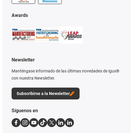
Awards
Newsletter
Manténgase informado de las últimas novedades de igus®
con nuestra Newsletter.
Subscribirse a la Newsletter
Síguenos en