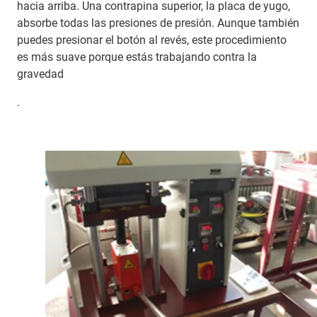
hacia arriba. Una contrapina superior, la placa de yugo,
absorbe todas las presiones de presión. Aunque también
puedes presionar el botón al revés, este procedimiento
es más suave porque estás trabajando contra la
gravedad
.