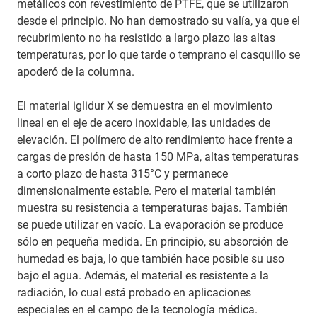
metálicos con revestimiento de PTFE, que se utilizaron
desde el principio. No han demostrado su valía, ya que el
recubrimiento no ha resistido a largo plazo las altas
temperaturas, por lo que tarde o temprano el casquillo se
apoderó de la columna.
El material iglidur X se demuestra en el movimiento
lineal en el eje de acero inoxidable, las unidades de
elevación. El polímero de alto rendimiento hace frente a
cargas de presión de hasta 150 MPa, altas temperaturas
a corto plazo de hasta 315°C y permanece
dimensionalmente estable. Pero el material también
muestra su resistencia a temperaturas bajas. También
se puede utilizar en vacío. La evaporación se produce
sólo en pequeña medida. En principio, su absorción de
humedad es baja, lo que también hace posible su uso
bajo el agua. Además, el material es resistente a la
radiación, lo cual está probado en aplicaciones
especiales en el campo de la tecnología médica.