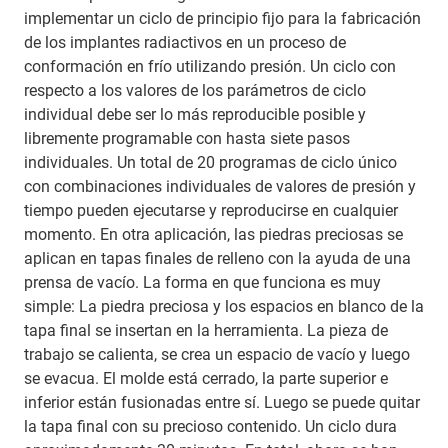
implementar un ciclo de principio fijo para la fabricación
de los implantes radiactivos en un proceso de
conformación en frío utilizando presión. Un ciclo con
respecto a los valores de los parámetros de ciclo
individual debe ser lo más reproducible posible y
libremente programable con hasta siete pasos
individuales. Un total de 20 programas de ciclo único
con combinaciones individuales de valores de presión y
tiempo pueden ejecutarse y reproducirse en cualquier
momento. En otra aplicación, las piedras preciosas se
aplican en tapas finales de relleno con la ayuda de una
prensa de vacío. La forma en que funciona es muy
simple: La piedra preciosa y los espacios en blanco de la
tapa final se insertan en la herramienta. La pieza de
trabajo se calienta, se crea un espacio de vacío y luego
se evacua. El molde está cerrado, la parte superior e
inferior están fusionadas entre sí. Luego se puede quitar
la tapa final con su precioso contenido. Un ciclo dura