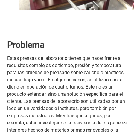
Problema
Estas prensas de laboratorio tienen que hacer frente a
requisitos complejos de tiempo, presión y temperatura
para las pruebas de prensado sobre caucho o plásticos,
incluso bajo vacío. En algunos casos, se utilizan casi a
diario en operación de cuatro turnos. Este no es un
producto estándar, sino una solución específica para el
cliente. Las prensas de laboratorio son utilizadas por un
lado en universidades e institutos, pero también por
empresas industriales. Mientras que algunos, por
ejemplo, están investigando la resistencia de los paneles
interiores hechos de materias primas renovables o la