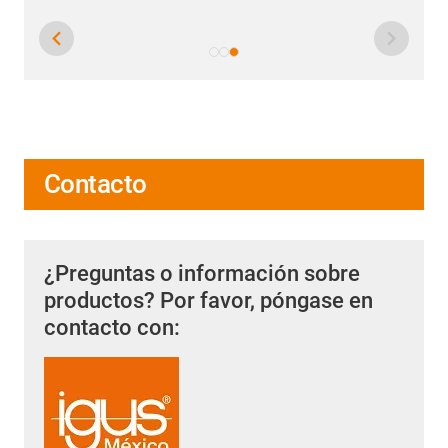
Contacto
¿Preguntas o información sobre
productos? Por favor, póngase en
contacto con: