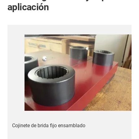
aplicación
e
Cojinete de brida fijo ensamblado