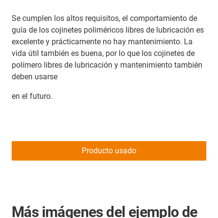
Se cumplen los altos requisitos, el comportamiento de
guía de los cojinetes poliméricos libres de lubricación es
excelente y prácticamente no hay mantenimiento. La
vida útil también es buena, por lo que los cojinetes de
polímero libres de lubricación y mantenimiento también
deben usarse
en el futuro.
Producto usado
Más imágenes del ejemplo de