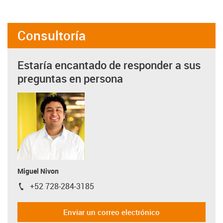
Consultoría
Estaría encantado de responder a sus
preguntas en persona
Miguel Nivon
+52 728-284-3185
igus-icon-phone
Enviar un correo electrónico