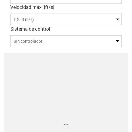
Velocidad máx. [ft/s]
1 (0.3 m/s)
Sistema de control
Sin controlador