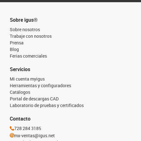
Sobre igus®
Sobre nosotros
Trabaje con nosotros
Prensa
Blog
Ferias comerciales
Servicios
Mi cuenta myigus
Herramientas y configuradores
Catálogos
Portal de descargas CAD
Laboratorio de pruebas y certificados
Contacto
728 284 3185
mx-ventas@igus.net