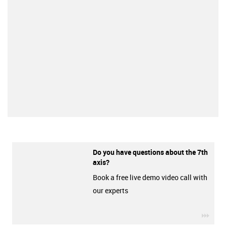
Do you have questions about the 7th
axis?
Book a free live demo video call with
our experts
igus-