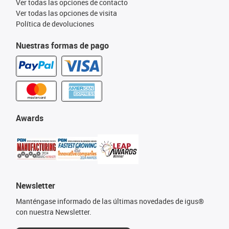
Ver todas las opciones de contacto
Ver todas las opciones de visita
Política de devoluciones
Nuestras formas de pago
Awards
Newsletter
Manténgase informado de las últimas novedades de igus®
con nuestra Newsletter.