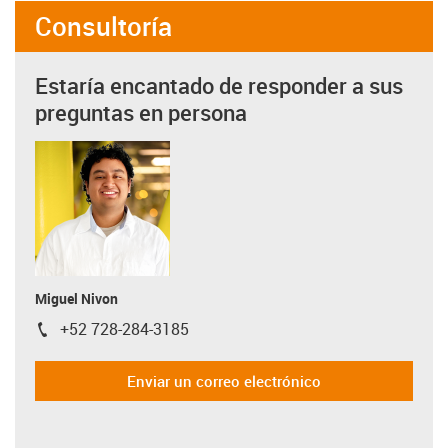
Consultoría
Estaría encantado de responder a sus
preguntas en persona
Miguel Nivon
+52 728-284-3185
igus-icon-phone
Enviar un correo electrónico