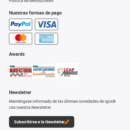
Política de devoluciones
Nuestras formas de pago
Awards
Newsletter
Manténgase informado de las últimas novedades de igus®
con nuestra Newsletter.
Subscribirse a la Newsletter