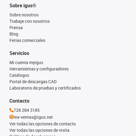
Sobre igus®
Sobre nosotros
Trabaje con nosotros
Prensa
Blog
Ferias comerciales
Servicios
Mi cuenta myigus
Herramientas y configuradores
Catálogos
Portal de descargas CAD
Laboratorio de pruebas y certificados
Contacto
728 284 3185
mx-ventas@igus.net
Ver todas las opciones de contacto
Ver todas las opciones de visita