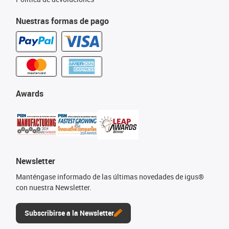
Nuestras formas de pago
Awards
Newsletter
Manténgase informado de las últimas novedades de igus®
con nuestra Newsletter.
Subscribirse a la Newsletter