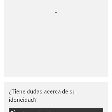
¿Tiene dudas acerca de su
idoneidad?