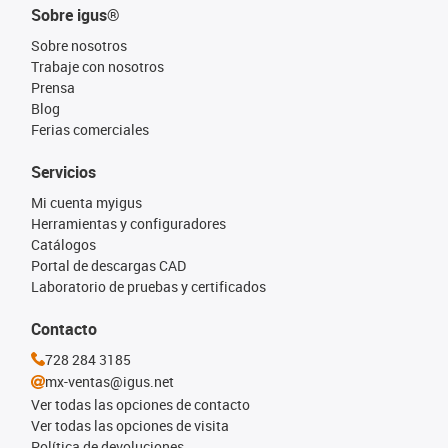
Sobre igus®
Sobre nosotros
Trabaje con nosotros
Prensa
Blog
Ferias comerciales
Servicios
Mi cuenta myigus
Herramientas y configuradores
Catálogos
Portal de descargas CAD
Laboratorio de pruebas y certificados
Contacto
728 284 3185
mx-ventas@igus.net
Ver todas las opciones de contacto
Ver todas las opciones de visita
Política de devoluciones