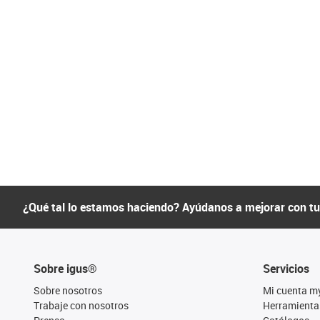
¿Qué tal lo estamos haciendo? Ayúdanos a mejorar con t
Sobre igus®
Servicios
Sobre nosotros
Mi cuenta m
Trabaje con nosotros
Herramienta