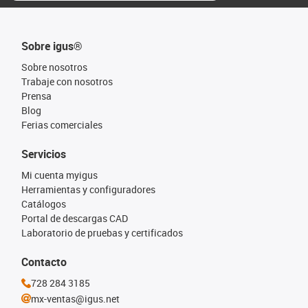
Sobre igus®
Sobre nosotros
Trabaje con nosotros
Prensa
Blog
Ferias comerciales
Servicios
Mi cuenta myigus
Herramientas y configuradores
Catálogos
Portal de descargas CAD
Laboratorio de pruebas y certificados
Contacto
728 284 3185
mx-ventas@igus.net