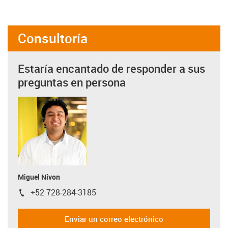
Consultoría
Estaría encantado de responder a sus
preguntas en persona
Miguel Nivon
+52 728-284-3185
igus-icon-phone
Enviar un correo electrónico