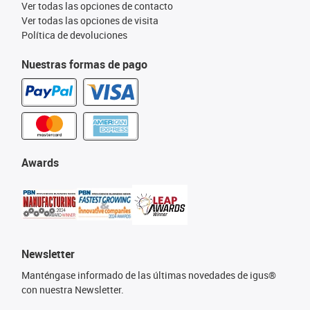
Ver todas las opciones de contacto
Ver todas las opciones de visita
Política de devoluciones
Nuestras formas de pago
Awards
Newsletter
Manténgase informado de las últimas novedades de igus®
con nuestra Newsletter.