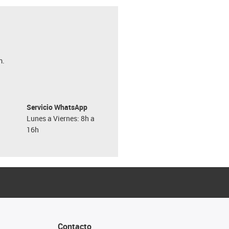
m.
Servicio WhatsApp
Lunes a Viernes: 8h a
16h
Contacto