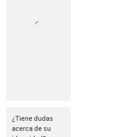
¿Tiene dudas
acerca de su