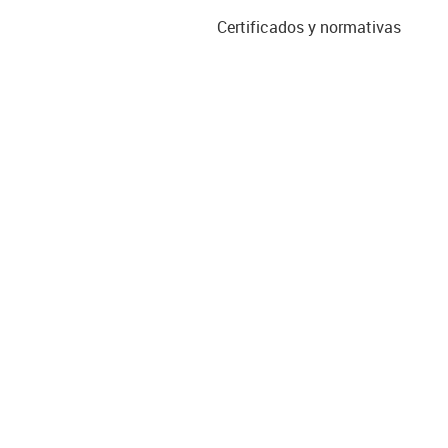
Certificados y normativas