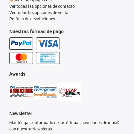
Ver todas las opciones de contacto
Ver todas las opciones de visita
Política de devoluciones
Nuestras formas de pago
Awards
Newsletter
Manténgase informado de las últimas novedades de igus®
con nuestra Newsletter.