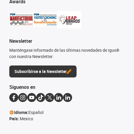
Awards
Newsletter
Manténgase informado de las últimas novedades de igus®
con nuestra Newsletter.
Subscribirse a la Newsletter
Síguenos en
Idioma:
Español
País:
Mexico