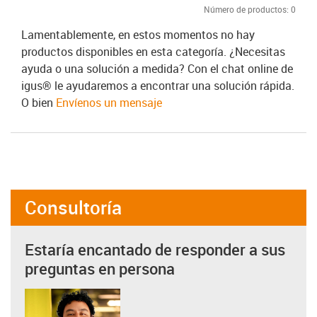
Número de productos:
0
Lamentablemente, en estos momentos no hay
productos disponibles en esta categoría. ¿Necesitas
ayuda o una solución a medida? Con el chat online de
igus® le ayudaremos a encontrar una solución rápida.
O bien
Envíenos un mensaje
Consultoría
Estaría encantado de responder a sus
preguntas en persona