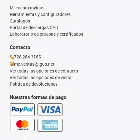
Mi cuenta myigus
Herramientas y configuradores
Catálogos
Portal de descargas CAD
Laboratorio de pruebas y certificados
Contacto
728 284 3185
mx-ventas@igus.net
Ver todas las opciones de contacto
Ver todas las opciones de visita
Política de devoluciones
Nuestras formas de pago