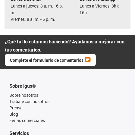
Lunes a jueves: 8 a. m. - 6 p.
Lunes a Viernes: 8h a
m.
16h
Viernes: 8 a. m. - 5 p. m.
¿Qué tal lo estamos haciendo? Ayúdanos a mejorar con
tus comentarios.
Complete el formulario de comentarios.
Sobre igus®
Sobre nosotros
Trabaje con nosotros
Prensa
Blog
Ferias comerciales
Servicios