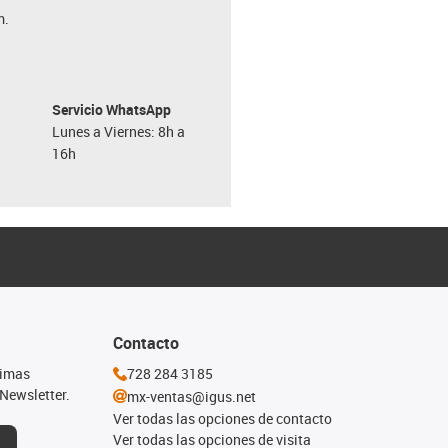
m.
Servicio WhatsApp
Lunes a Viernes: 8h a
16h
Contacto
timas
728 284 3185
Newsletter.
mx-ventas@igus.net
Ver todas las opciones de contacto
Ver todas las opciones de visita