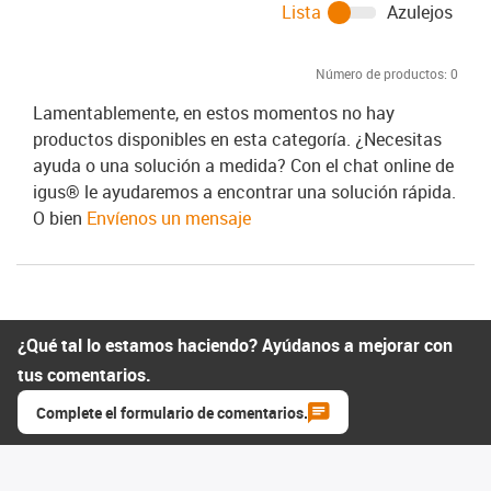
Lista
Azulejos
Número de productos:
0
Lamentablemente, en estos momentos no hay
productos disponibles en esta categoría. ¿Necesitas
ayuda o una solución a medida? Con el chat online de
igus® le ayudaremos a encontrar una solución rápida.
O bien
Envíenos un mensaje
¿Qué tal lo estamos haciendo? Ayúdanos a mejorar con
tus comentarios.
Complete el formulario de comentarios.