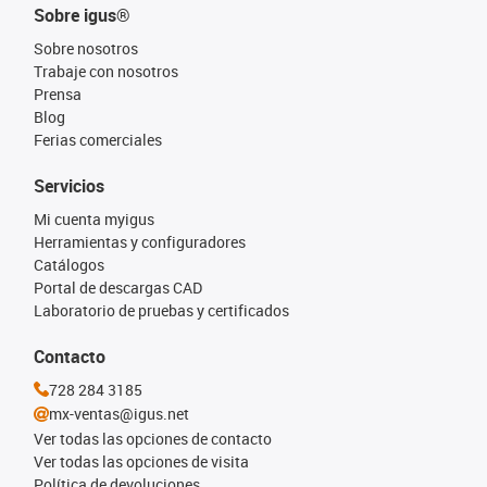
Sobre igus®
Sobre nosotros
Trabaje con nosotros
Prensa
Blog
Ferias comerciales
Servicios
Mi cuenta myigus
Herramientas y configuradores
Catálogos
Portal de descargas CAD
Laboratorio de pruebas y certificados
Contacto
728 284 3185
mx-ventas@igus.net
Ver todas las opciones de contacto
Ver todas las opciones de visita
Política de devoluciones