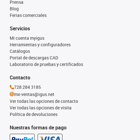
Prensa
Blog
Ferias comerciales
Servicios
Mi cuenta myigus
Herramientas y configuradores
Catálogos
Portal de descargas CAD
Laboratorio de pruebas y certificados
Contacto
728 284 3185
mx-ventas@igus.net
Ver todas las opciones de contacto
Ver todas las opciones de visita
Política de devoluciones
Nuestras formas de pago