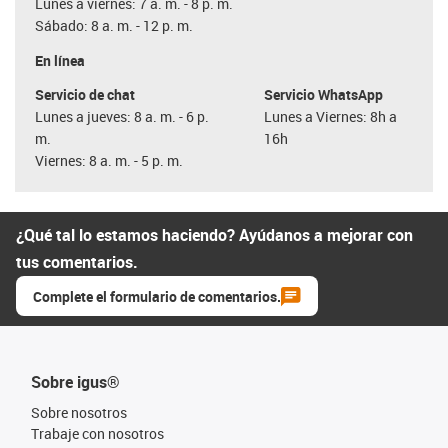
Lunes a viernes: 7 a. m. - 8 p. m.
Sábado: 8 a. m. - 12 p. m.
En línea
Servicio de chat
Servicio WhatsApp
Lunes a jueves: 8 a. m. - 6 p.
Lunes a Viernes: 8h a
m.
16h
Viernes: 8 a. m. - 5 p. m.
¿Qué tal lo estamos haciendo? Ayúdanos a mejorar con
tus comentarios.
Complete el formulario de comentarios.
Sobre igus®
Sobre nosotros
Trabaje con nosotros