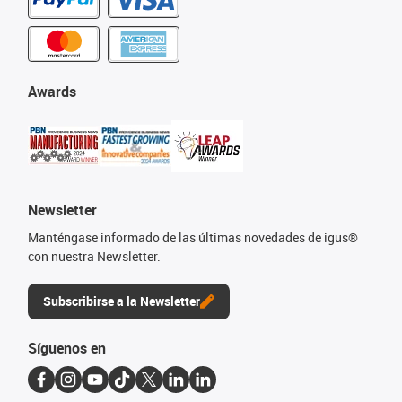
Awards
Newsletter
Manténgase informado de las últimas novedades de igus®
con nuestra Newsletter.
Subscribirse a la Newsletter
Síguenos en