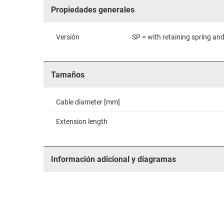
Propiedades generales
Versión
SP = with retaining spring and
Tamaños
Cable diameter [mm]
Extension length
Información adicional y diagramas