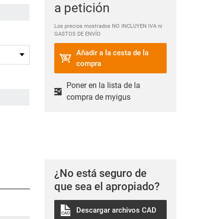
a petición
Los precios mostrados NO INCLUYEN IVA ni
GASTOS DE ENVÍO
Añadir a la cesta de la
compra
Poner en la lista de la
compra de myigus
¿No está seguro de
que sea el apropiado?
Descargar archivos CAD