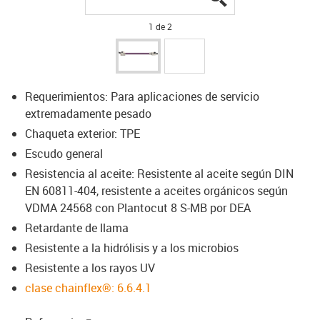
1 de 2
Requerimientos: Para aplicaciones de servicio
extremadamente pesado
Chaqueta exterior: TPE
Escudo general
Resistencia al aceite: Resistente al aceite según DIN
EN 60811-404, resistente a aceites orgánicos según
VDMA 24568 con Plantocut 8 S-MB por DEA
Retardante de llama
Resistente a la hidrólisis y a los microbios
Resistente a los rayos UV
clase chainflex®: 6.6.4.1