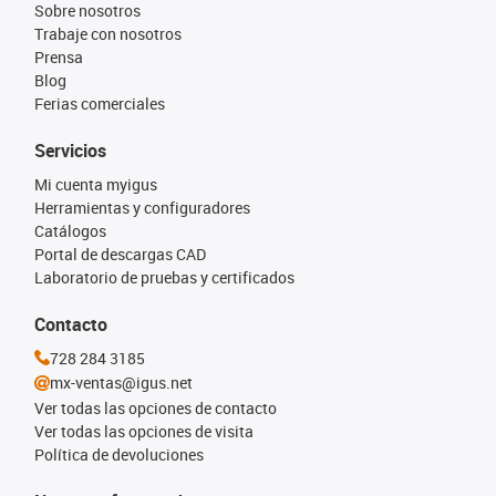
Sobre nosotros
Trabaje con nosotros
Prensa
Blog
Ferias comerciales
Servicios
Mi cuenta myigus
Herramientas y configuradores
Catálogos
Portal de descargas CAD
Laboratorio de pruebas y certificados
Contacto
728 284 3185
mx-ventas@igus.net
Ver todas las opciones de contacto
Ver todas las opciones de visita
Política de devoluciones