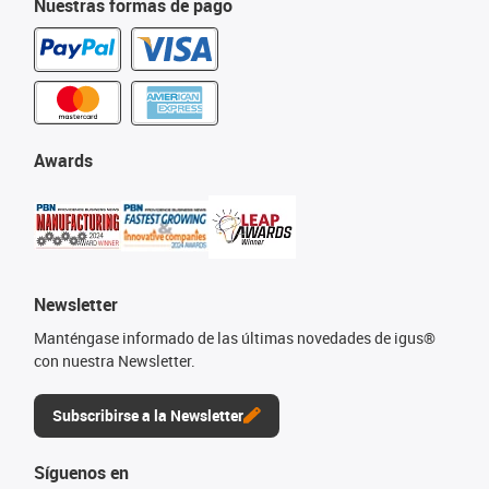
Nuestras formas de pago
Awards
Newsletter
Manténgase informado de las últimas novedades de igus®
con nuestra Newsletter.
Subscribirse a la Newsletter
Síguenos en