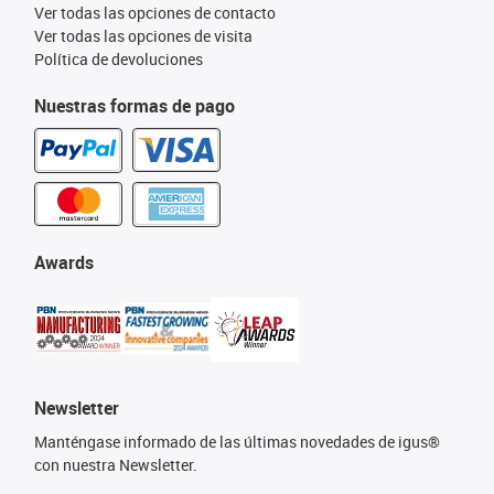
Ver todas las opciones de contacto
Ver todas las opciones de visita
Política de devoluciones
Nuestras formas de pago
Awards
Newsletter
Manténgase informado de las últimas novedades de igus®
con nuestra Newsletter.