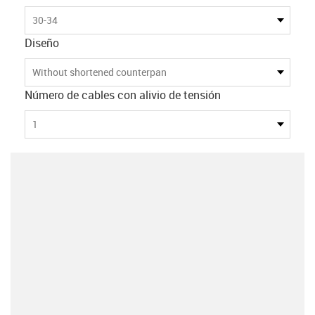
30-34
Diseño
Without shortened counterpan
Número de cables con alivio de tensión
1