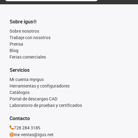
Sobre igus®
Sobre nosotros
Trabaje con nosotros
Prensa
Blog
Ferias comerciales
Servicios
Mi cuenta myigus
Herramientas y configuradores
Catálogos
Portal de descargas CAD
Laboratorio de pruebas y certificados
Contacto
728 284 3185
mx-ventas@igus.net