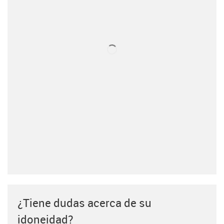
¿Tiene dudas acerca de su
idoneidad?