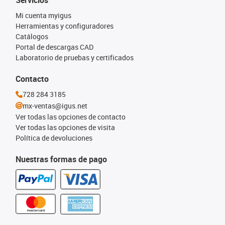
Servicios
Mi cuenta myigus
Herramientas y configuradores
Catálogos
Portal de descargas CAD
Laboratorio de pruebas y certificados
Contacto
728 284 3185
mx-ventas@igus.net
Ver todas las opciones de contacto
Ver todas las opciones de visita
Política de devoluciones
Nuestras formas de pago