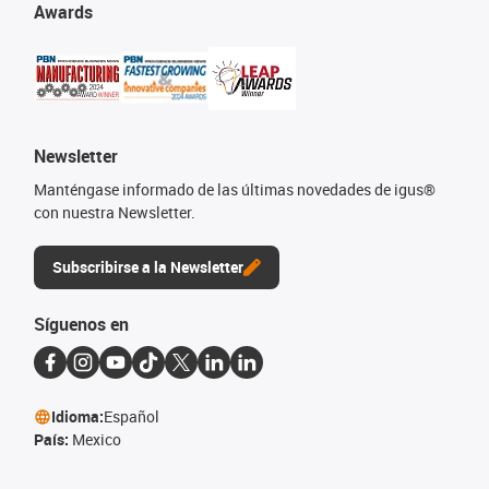
Awards
Newsletter
Manténgase informado de las últimas novedades de igus®
con nuestra Newsletter.
Subscribirse a la Newsletter
Síguenos en
Idioma:
Español
País:
Mexico