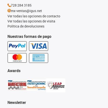
728 284 3185
mx-ventas@igus.net
Ver todas las opciones de contacto
Ver todas las opciones de visita
Política de devoluciones
Nuestras formas de pago
Awards
Newsletter