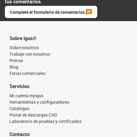
tus comentarios.
Complete el formulario de comentarios.
Sobre igus®
Sobre nosotros
Trabaje con nosotros
Prensa
Blog
Ferias comerciales
Servicios
Mi cuenta myigus
Herramientas y configuradores
Catálogos
Portal de descargas CAD
Laboratorio de pruebas y certificados
Contacto