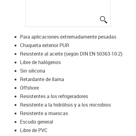
igus-icon-lup
Para aplicaciones extremadamente pesadas
Chaqueta exterior PUR
Resistente al aceite (según DIN EN 50363-10-2)
Libre de halógenos
Sin silicona
Retardante de llama
Offshore
Resistentes a los refrigeradores
Resistente a la hidrólisis y a los microbios
Resistente a muescas
Escudo general
Libre de PVC