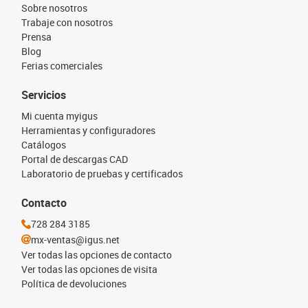
Sobre nosotros
Trabaje con nosotros
Prensa
Blog
Ferias comerciales
Servicios
Mi cuenta myigus
Herramientas y configuradores
Catálogos
Portal de descargas CAD
Laboratorio de pruebas y certificados
Contacto
728 284 3185
mx-ventas@igus.net
Ver todas las opciones de contacto
Ver todas las opciones de visita
Política de devoluciones