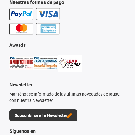
Nuestras formas de pago
Awards
Newsletter
Manténgase informado de las últimas novedades de igus®
con nuestra Newsletter.
Subscribirse a la Newsletter
Síguenos en