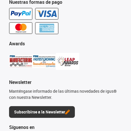
Nuestras formas de pago
Awards
Newsletter
Manténgase informado de las últimas novedades de igus®
con nuestra Newsletter.
Subscribirse a la Newsletter
Síguenos en