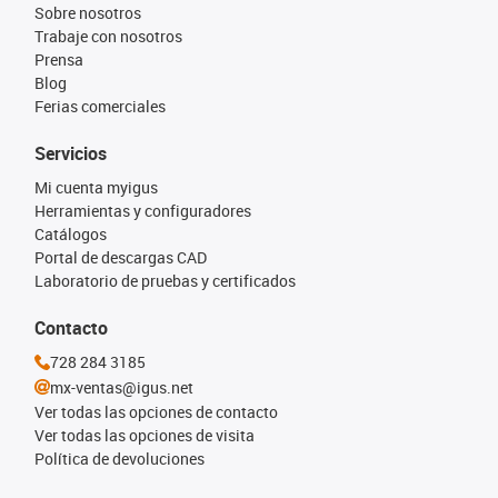
Sobre nosotros
Trabaje con nosotros
Prensa
Blog
Ferias comerciales
Servicios
Mi cuenta myigus
Herramientas y configuradores
Catálogos
Portal de descargas CAD
Laboratorio de pruebas y certificados
Contacto
728 284 3185
mx-ventas@igus.net
Ver todas las opciones de contacto
Ver todas las opciones de visita
Política de devoluciones