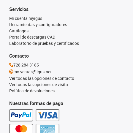
Servicios
Mi cuenta myigus
Herramientas y configuradores
Catálogos
Portal de descargas CAD
Laboratorio de pruebas y certificados
Contacto
728 284 3185
mx-ventas@igus.net
Ver todas las opciones de contacto
Ver todas las opciones de visita
Política de devoluciones
Nuestras formas de pago