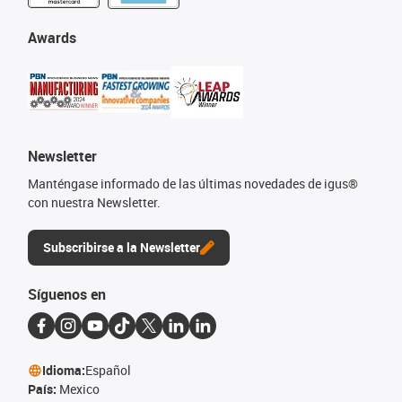
Awards
Newsletter
Manténgase informado de las últimas novedades de igus®
con nuestra Newsletter.
Subscribirse a la Newsletter
Síguenos en
Idioma:
Español
País:
Mexico