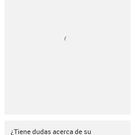
¿Tiene dudas acerca de su