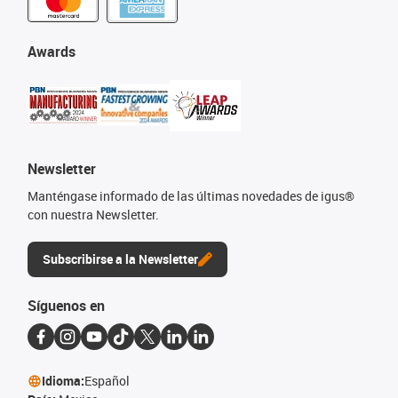
Awards
Newsletter
Manténgase informado de las últimas novedades de igus®
con nuestra Newsletter.
Subscribirse a la Newsletter
Síguenos en
Idioma:
Español