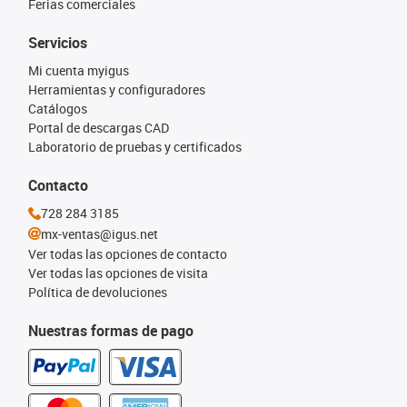
Ferias comerciales
Servicios
Mi cuenta myigus
Herramientas y configuradores
Catálogos
Portal de descargas CAD
Laboratorio de pruebas y certificados
Contacto
728 284 3185
mx-ventas@igus.net
Ver todas las opciones de contacto
Ver todas las opciones de visita
Política de devoluciones
Nuestras formas de pago