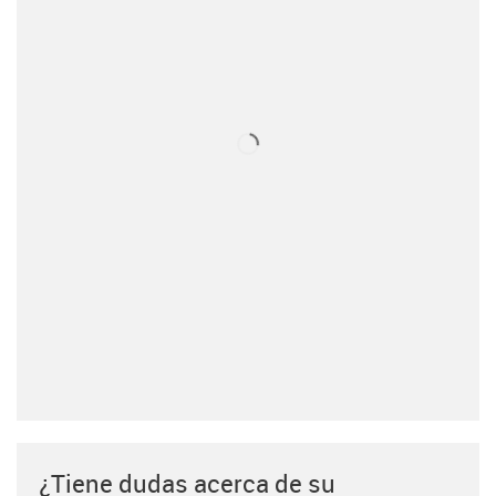
¿Tiene dudas acerca de su