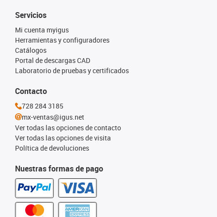
Servicios
Mi cuenta myigus
Herramientas y configuradores
Catálogos
Portal de descargas CAD
Laboratorio de pruebas y certificados
Contacto
728 284 3185
mx-ventas@igus.net
Ver todas las opciones de contacto
Ver todas las opciones de visita
Política de devoluciones
Nuestras formas de pago