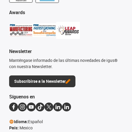
Awards
Newsletter
Manténgase informado de las últimas novedades de igus®
con nuestra Newsletter.
Subscribirse a la Newsletter
Síguenos en
Idioma:
Español
País:
Mexico