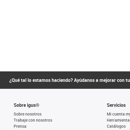
¿Qué tal lo estamos haciendo? Ayúdanos a mejorar con t
Sobre igus®
Servicios
Sobre nosotros
Mi cuenta m
Trabaje con nosotros
Herramienta
Prensa
Catálogos