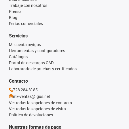
Trabaje con nosotros
Prensa
Blog
Ferias comerciales
Servicios
Mi cuenta myigus
Herramientas y configuradores
Catálogos
Portal de descargas CAD
Laboratorio de pruebas y certificados
Contacto
728 284 3185
mx-ventas@igus.net
Ver todas las opciones de contacto
Ver todas las opciones de visita
Política de devoluciones
Nuestras formas de pago