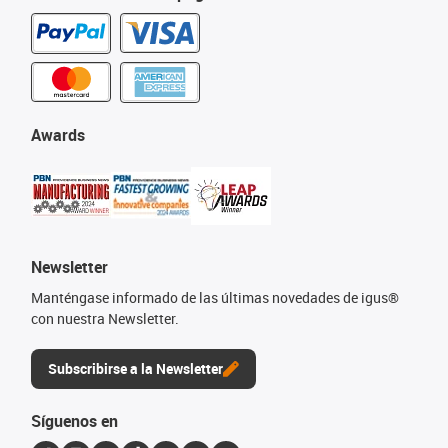
Awards
Newsletter
Manténgase informado de las últimas novedades de igus®
con nuestra Newsletter.
Subscribirse a la Newsletter
Síguenos en