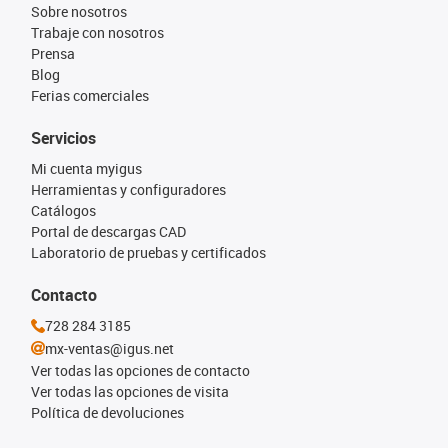
Sobre nosotros
Trabaje con nosotros
Prensa
Blog
Ferias comerciales
Servicios
Mi cuenta myigus
Herramientas y configuradores
Catálogos
Portal de descargas CAD
Laboratorio de pruebas y certificados
Contacto
728 284 3185
mx-ventas@igus.net
Ver todas las opciones de contacto
Ver todas las opciones de visita
Política de devoluciones