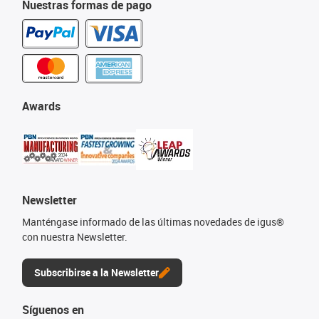
Nuestras formas de pago
Awards
Newsletter
Manténgase informado de las últimas novedades de igus®
con nuestra Newsletter.
Subscribirse a la Newsletter
Síguenos en