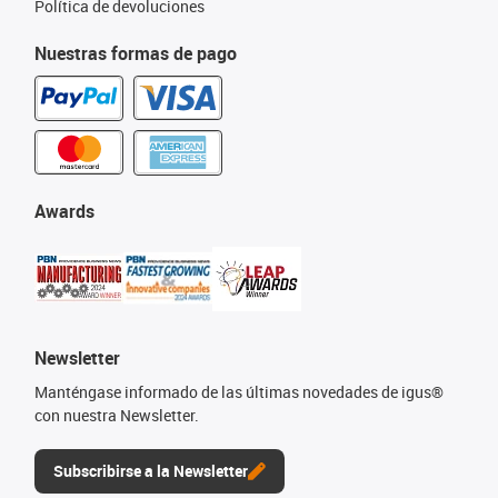
Política de devoluciones
Nuestras formas de pago
Awards
Newsletter
Manténgase informado de las últimas novedades de igus®
con nuestra Newsletter.
Subscribirse a la Newsletter