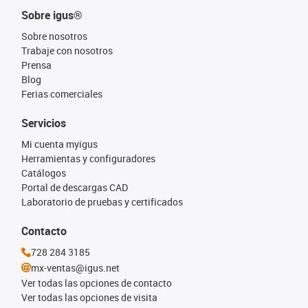
Sobre igus®
Sobre nosotros
Trabaje con nosotros
Prensa
Blog
Ferias comerciales
Servicios
Mi cuenta myigus
Herramientas y configuradores
Catálogos
Portal de descargas CAD
Laboratorio de pruebas y certificados
Contacto
728 284 3185
mx-ventas@igus.net
Ver todas las opciones de contacto
Ver todas las opciones de visita