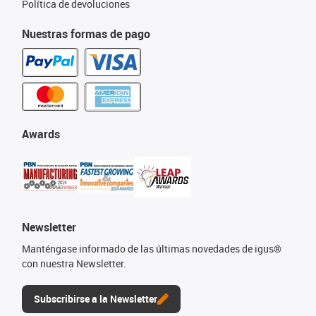
Política de devoluciones
Nuestras formas de pago
Awards
Newsletter
Manténgase informado de las últimas novedades de igus®
con nuestra Newsletter.
Subscribirse a la Newsletter