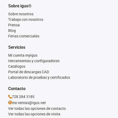
Sobre igus®
Sobre nosotros
Trabaje con nosotros
Prensa
Blog
Ferias comerciales
Servicios
Mi cuenta myigus
Herramientas y configuradores
Catálogos
Portal de descargas CAD
Laboratorio de pruebas y certificados
Contacto
728 284 3185
mx-ventas@igus.net
Ver todas las opciones de contacto
Ver todas las opciones de visita