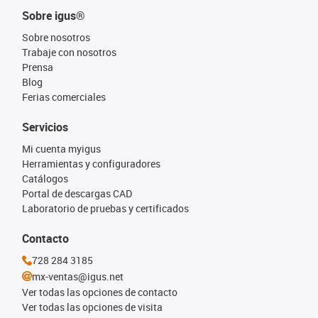
Sobre igus®
Sobre nosotros
Trabaje con nosotros
Prensa
Blog
Ferias comerciales
Servicios
Mi cuenta myigus
Herramientas y configuradores
Catálogos
Portal de descargas CAD
Laboratorio de pruebas y certificados
Contacto
728 284 3185
mx-ventas@igus.net
Ver todas las opciones de contacto
Ver todas las opciones de visita