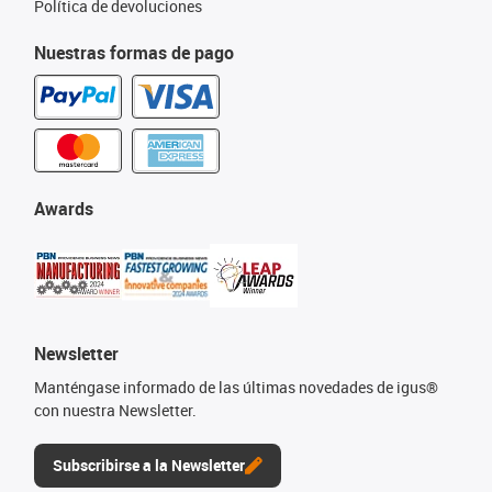
Política de devoluciones
Nuestras formas de pago
Awards
Newsletter
Manténgase informado de las últimas novedades de igus®
con nuestra Newsletter.
Subscribirse a la Newsletter