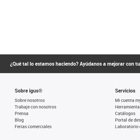
¿Qué tal lo estamos haciendo? Ayúdanos a mejorar con t
Sobre igus®
Servicios
Sobre nosotros
Mi cuenta m
Trabaje con nosotros
Herramienta
Prensa
Catálogos
Blog
Portal de d
Ferias comerciales
Laboratorio 