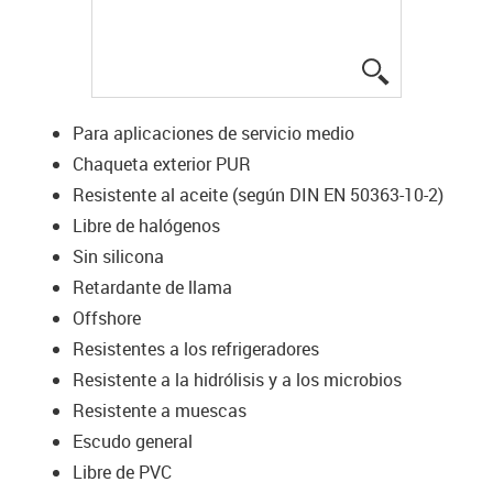
igus-icon-lup
Para aplicaciones de servicio medio
Chaqueta exterior PUR
Resistente al aceite (según DIN EN 50363-10-2)
Libre de halógenos
Sin silicona
Retardante de llama
Offshore
Resistentes a los refrigeradores
Resistente a la hidrólisis y a los microbios
Resistente a muescas
Escudo general
Libre de PVC