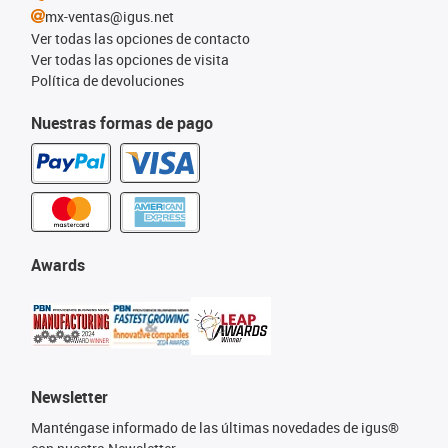
mx-ventas@igus.net
Ver todas las opciones de contacto
Ver todas las opciones de visita
Política de devoluciones
Nuestras formas de pago
Awards
Newsletter
Manténgase informado de las últimas novedades de igus®