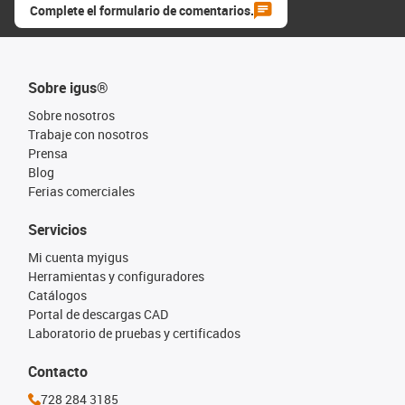
Complete el formulario de comentarios.
Sobre igus®
Sobre nosotros
Trabaje con nosotros
Prensa
Blog
Ferias comerciales
Servicios
Mi cuenta myigus
Herramientas y configuradores
Catálogos
Portal de descargas CAD
Laboratorio de pruebas y certificados
Contacto
728 284 3185