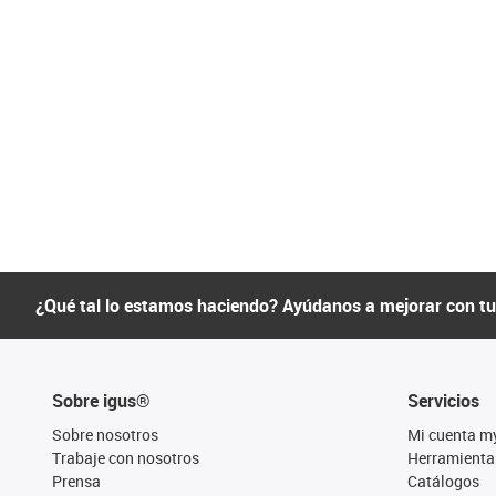
¿Qué tal lo estamos haciendo? Ayúdanos a mejorar con t
Sobre igus®
Servicios
Sobre nosotros
Mi cuenta m
Trabaje con nosotros
Herramienta
Prensa
Catálogos