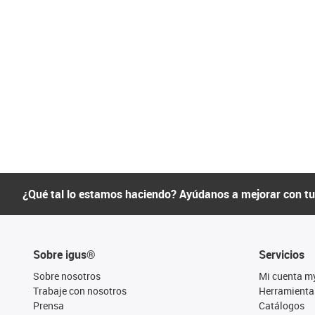
¿Qué tal lo estamos haciendo? Ayúdanos a mejorar con t
Sobre igus®
Servicios
Sobre nosotros
Mi cuenta m
Trabaje con nosotros
Herramienta
Prensa
Catálogos