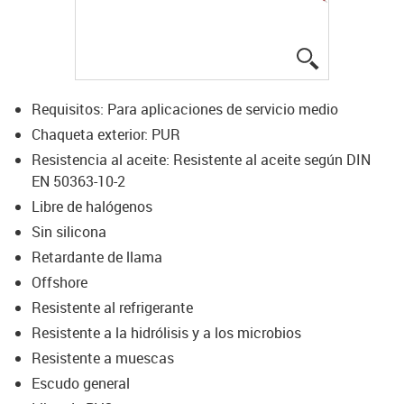
igus-icon-lup
Requisitos: Para aplicaciones de servicio medio
Chaqueta exterior: PUR
Resistencia al aceite: Resistente al aceite según DIN
EN 50363-10-2
Libre de halógenos
Sin silicona
Retardante de llama
Offshore
Resistente al refrigerante
Resistente a la hidrólisis y a los microbios
Resistente a muescas
Escudo general