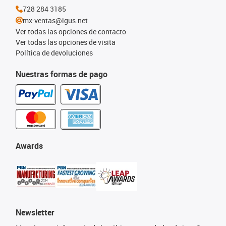
728 284 3185
mx-ventas@igus.net
Ver todas las opciones de contacto
Ver todas las opciones de visita
Política de devoluciones
Nuestras formas de pago
Awards
Newsletter