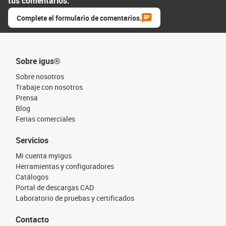
tus comentarios.
Complete el formulario de comentarios.
Sobre igus®
Sobre nosotros
Trabaje con nosotros
Prensa
Blog
Ferias comerciales
Servicios
Mi cuenta myigus
Herramientas y configuradores
Catálogos
Portal de descargas CAD
Laboratorio de pruebas y certificados
Contacto