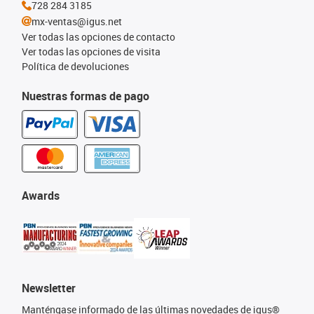
728 284 3185
mx-ventas@igus.net
Ver todas las opciones de contacto
Ver todas las opciones de visita
Política de devoluciones
Nuestras formas de pago
Awards
Newsletter
Manténgase informado de las últimas novedades de igus®