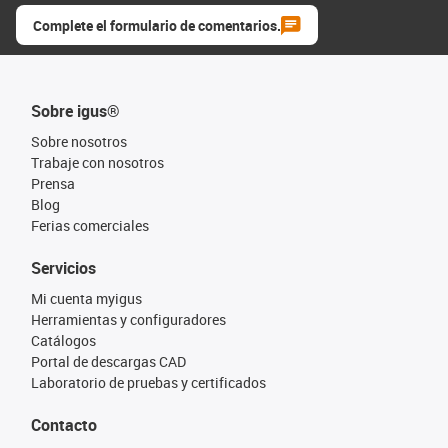
Complete el formulario de comentarios.
Sobre igus®
Sobre nosotros
Trabaje con nosotros
Prensa
Blog
Ferias comerciales
Servicios
Mi cuenta myigus
Herramientas y configuradores
Catálogos
Portal de descargas CAD
Laboratorio de pruebas y certificados
Contacto