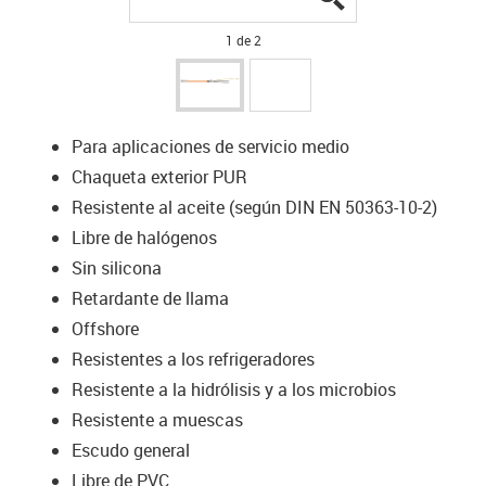
1 de 2
Para aplicaciones de servicio medio
Chaqueta exterior PUR
Resistente al aceite (según DIN EN 50363-10-2)
Libre de halógenos
Sin silicona
Retardante de llama
Offshore
Resistentes a los refrigeradores
Resistente a la hidrólisis y a los microbios
Resistente a muescas
Escudo general
Libre de PVC