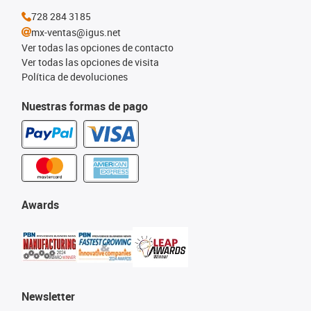
728 284 3185
mx-ventas@igus.net
Ver todas las opciones de contacto
Ver todas las opciones de visita
Política de devoluciones
Nuestras formas de pago
Awards
Newsletter