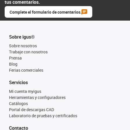
tus comentarios.
Complete el formulario de comentarios.
Sobre igus®
Sobre nosotros
Trabaje con nosotros
Prensa
Blog
Ferias comerciales
Servicios
Mi cuenta myigus
Herramientas y configuradores
Catálogos
Portal de descargas CAD
Laboratorio de pruebas y certificados
Contacto