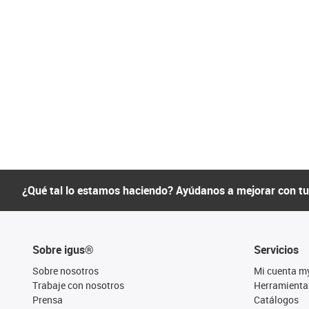
¿Qué tal lo estamos haciendo? Ayúdanos a mejorar con t
Sobre igus®
Servicios
Sobre nosotros
Mi cuenta m
Trabaje con nosotros
Herramienta
Prensa
Catálogos