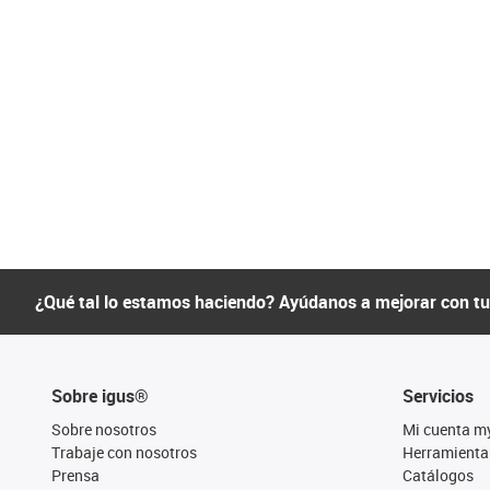
¿Qué tal lo estamos haciendo? Ayúdanos a mejorar con t
Sobre igus®
Servicios
Sobre nosotros
Mi cuenta m
Trabaje con nosotros
Herramienta
Prensa
Catálogos