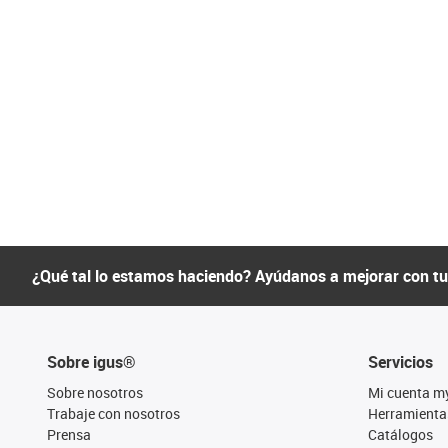
¿Qué tal lo estamos haciendo? Ayúdanos a mejorar con t
Sobre igus®
Servicios
Sobre nosotros
Mi cuenta m
Trabaje con nosotros
Herramienta
Prensa
Catálogos