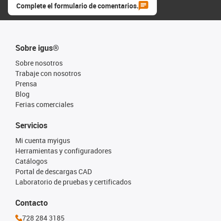
Complete el formulario de comentarios.
Sobre igus®
Sobre nosotros
Trabaje con nosotros
Prensa
Blog
Ferias comerciales
Servicios
Mi cuenta myigus
Herramientas y configuradores
Catálogos
Portal de descargas CAD
Laboratorio de pruebas y certificados
Contacto
728 284 3185