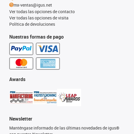
mx-ventas@igus.net
Ver todas las opciones de contacto
Ver todas las opciones de visita
Política de devoluciones
Nuestras formas de pago
Awards
Newsletter
Manténgase informado de las últimas novedades de igus®