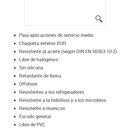
igus-icon-lup
Para aplicaciones de servicio medio
Chaqueta exterior PUR
Resistente al aceite (según DIN EN 50363-10-2)
Libre de halógenos
Sin silicona
Retardante de llama
Offshore
Resistentes a los refrigeradores
Resistente a la hidrólisis y a los microbios
Resistente a muescas
Escudo general
Libre de PVC