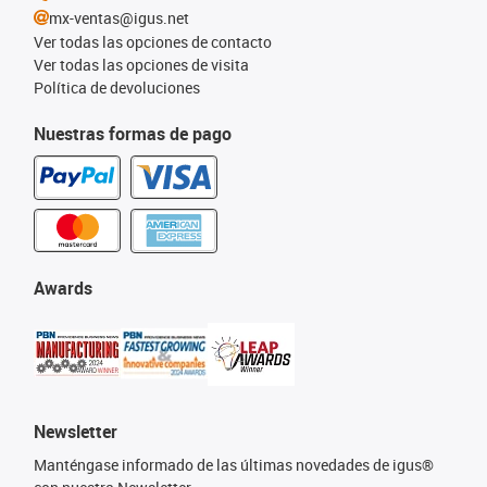
mx-ventas@igus.net
Ver todas las opciones de contacto
Ver todas las opciones de visita
Política de devoluciones
Nuestras formas de pago
Awards
Newsletter
Manténgase informado de las últimas novedades de igus®