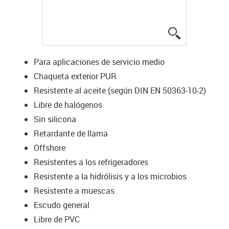
igus-icon-lup
Para aplicaciones de servicio medio
Chaqueta exterior PUR
Resistente al aceite (según DIN EN 50363-10-2)
Libre de halógenos
Sin silicona
Retardante de llama
Offshore
Resistentes a los refrigeradores
Resistente a la hidrólisis y a los microbios
Resistente a muescas
Escudo general
Libre de PVC