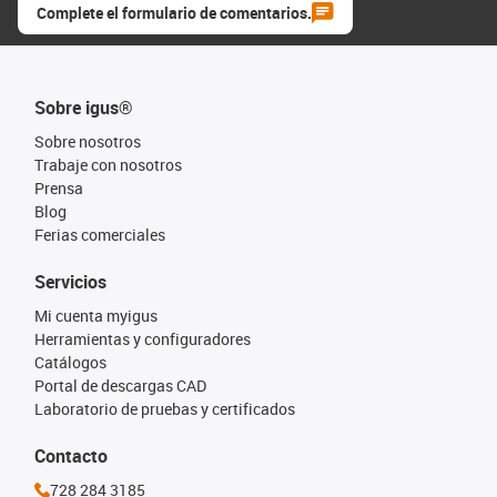
Complete el formulario de comentarios.
Sobre igus®
Sobre nosotros
Trabaje con nosotros
Prensa
Blog
Ferias comerciales
Servicios
Mi cuenta myigus
Herramientas y configuradores
Catálogos
Portal de descargas CAD
Laboratorio de pruebas y certificados
Contacto
728 284 3185