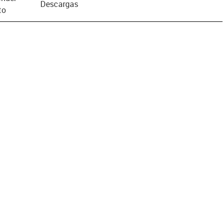
Descargas
to