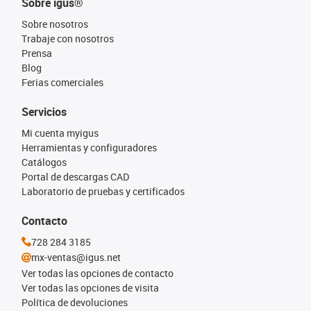
Sobre igus®
Sobre nosotros
Trabaje con nosotros
Prensa
Blog
Ferias comerciales
Servicios
Mi cuenta myigus
Herramientas y configuradores
Catálogos
Portal de descargas CAD
Laboratorio de pruebas y certificados
Contacto
728 284 3185
mx-ventas@igus.net
Ver todas las opciones de contacto
Ver todas las opciones de visita
Política de devoluciones