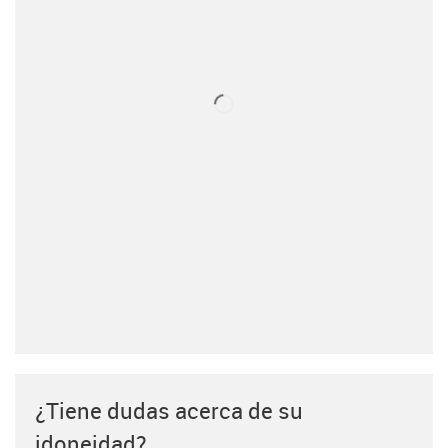
¿Tiene dudas acerca de su
idoneidad?