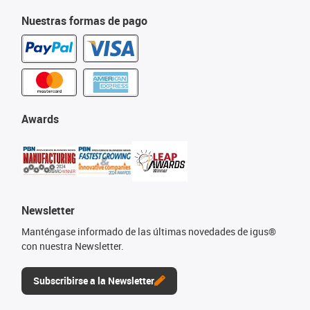
Nuestras formas de pago
Awards
Newsletter
Manténgase informado de las últimas novedades de igus®
con nuestra Newsletter.
Subscribirse a la Newsletter