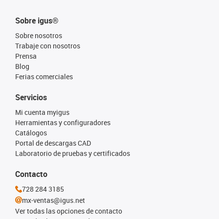
Sobre igus®
Sobre nosotros
Trabaje con nosotros
Prensa
Blog
Ferias comerciales
Servicios
Mi cuenta myigus
Herramientas y configuradores
Catálogos
Portal de descargas CAD
Laboratorio de pruebas y certificados
Contacto
728 284 3185
mx-ventas@igus.net
Ver todas las opciones de contacto