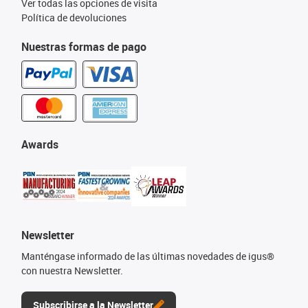
Ver todas las opciones de visita
Política de devoluciones
Nuestras formas de pago
Awards
Newsletter
Manténgase informado de las últimas novedades de igus®
con nuestra Newsletter.
Subscribirse a la Newsletter