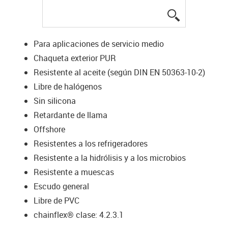
igus-icon-lup
Para aplicaciones de servicio medio
Chaqueta exterior PUR
Resistente al aceite (según DIN EN 50363-10-2)
Libre de halógenos
Sin silicona
Retardante de llama
Offshore
Resistentes a los refrigeradores
Resistente a la hidrólisis y a los microbios
Resistente a muescas
Escudo general
Libre de PVC
chainflex® clase: 4.2.3.1