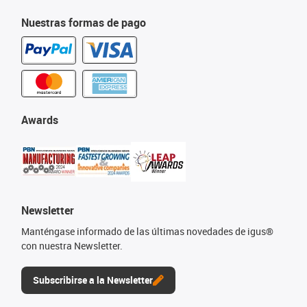
Nuestras formas de pago
Awards
Newsletter
Manténgase informado de las últimas novedades de igus®
con nuestra Newsletter.
Subscribirse a la Newsletter