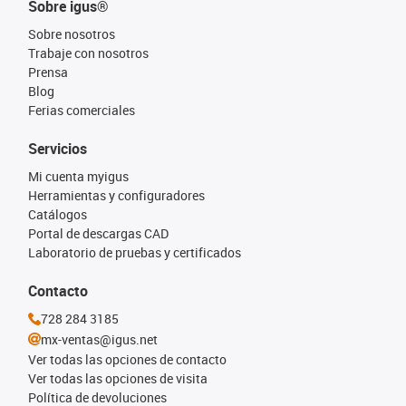
Sobre igus®
Sobre nosotros
Trabaje con nosotros
Prensa
Blog
Ferias comerciales
Servicios
Mi cuenta myigus
Herramientas y configuradores
Catálogos
Portal de descargas CAD
Laboratorio de pruebas y certificados
Contacto
728 284 3185
mx-ventas@igus.net
Ver todas las opciones de contacto
Ver todas las opciones de visita
Política de devoluciones