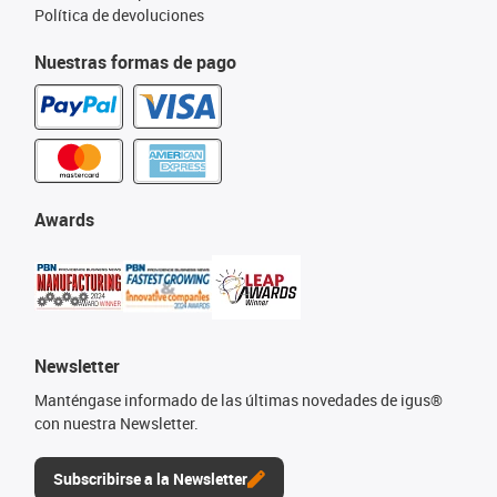
Política de devoluciones
Nuestras formas de pago
Awards
Newsletter
Manténgase informado de las últimas novedades de igus®
con nuestra Newsletter.
Subscribirse a la Newsletter