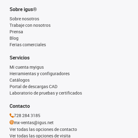
Sobre igus®
Sobre nosotros
Trabaje con nosotros
Prensa
Blog
Ferias comerciales
Servicios
Mi cuenta myigus
Herramientas y configuradores
Catálogos
Portal de descargas CAD
Laboratorio de pruebas y certificados
Contacto
728 284 3185
mx-ventas@igus.net
Ver todas las opciones de contacto
Ver todas las opciones de visita