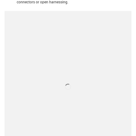
connectors or open harnessing.