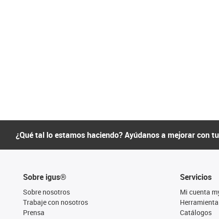
¿Qué tal lo estamos haciendo? Ayúdanos a mejorar con t
Sobre igus®
Servicios
Sobre nosotros
Mi cuenta m
Trabaje con nosotros
Herramienta
Prensa
Catálogos