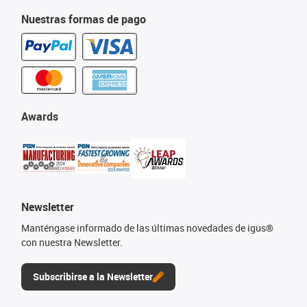
Nuestras formas de pago
Awards
Newsletter
Manténgase informado de las últimas novedades de igus®
con nuestra Newsletter.
Subscribirse a la Newsletter