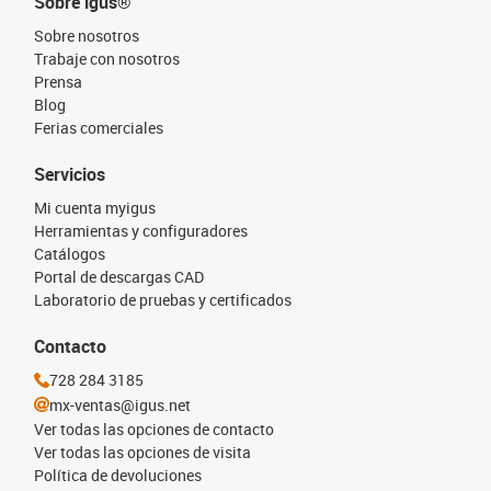
Sobre igus®
Sobre nosotros
Trabaje con nosotros
Prensa
Blog
Ferias comerciales
Servicios
Mi cuenta myigus
Herramientas y configuradores
Catálogos
Portal de descargas CAD
Laboratorio de pruebas y certificados
Contacto
728 284 3185
mx-ventas@igus.net
Ver todas las opciones de contacto
Ver todas las opciones de visita
Política de devoluciones