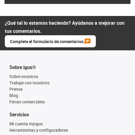
¿Qué tal lo estamos haciendo? Ayúdanos a mejorar con
tus comentarios.
Complete el formulario de comentarios.
Sobre igus®
Sobre nosotros
Trabaje con nosotros
Prensa
Blog
Ferias comerciales
Servicios
Mi cuenta myigus
Herramientas y configuradores