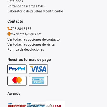
Catálogos
Portal de descargas CAD
Laboratorio de pruebas y certificados
Contacto
728 284 3185
mx-ventas@igus.net
Ver todas las opciones de contacto
Ver todas las opciones de visita
Política de devoluciones
Nuestras formas de pago
Awards