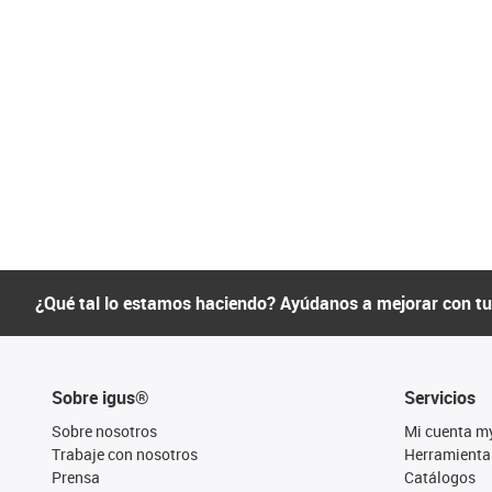
¿Qué tal lo estamos haciendo? Ayúdanos a mejorar con t
Sobre igus®
Servicios
Sobre nosotros
Mi cuenta m
Trabaje con nosotros
Herramienta
Prensa
Catálogos