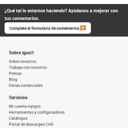
¿Qué tal lo estamos haciendo? Ayúdanos a mejorar con
tus comentarios.
Complete el formulario de comentarios.
Sobre igus®
Sobre nosotros
Trabaje con nosotros
Prensa
Blog
Ferias comerciales
Servicios
Mi cuenta myigus
Herramientas y configuradores
Catálogos
Portal de descargas CAD