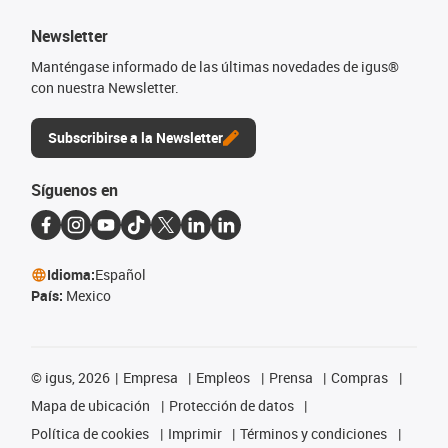
Newsletter
Manténgase informado de las últimas novedades de igus®
con nuestra Newsletter.
Subscribirse a la Newsletter
Síguenos en
Idioma:
Español
País:
Mexico
©
igus, 2026
Empresa
Empleos
Prensa
Compras
Mapa de ubicación
Protección de datos
Política de cookies
Imprimir
Términos y condiciones