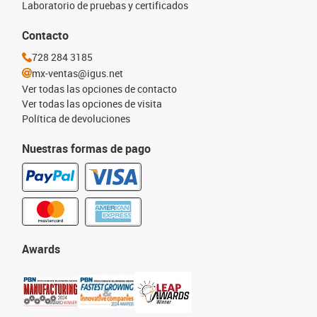
Laboratorio de pruebas y certificados
Contacto
728 284 3185
mx-ventas@igus.net
Ver todas las opciones de contacto
Ver todas las opciones de visita
Política de devoluciones
Nuestras formas de pago
Awards